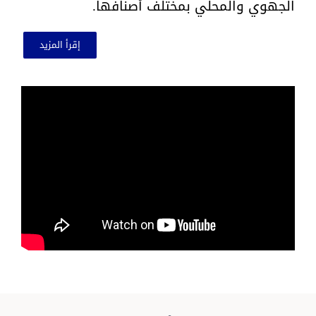
الجهوي والمحلي بمختلف أصنافها.
إقرأ المزيد