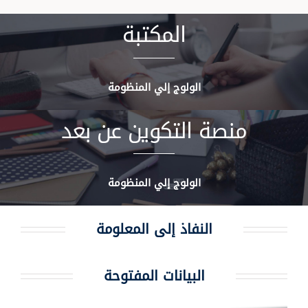
المكتبة
الولوج إلي المنظومة
منصة التكوين عن بعد
الولوج إلي المنظومة
النفاذ إلى المعلومة
البيانات المفتوحة