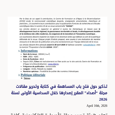
تذكير حول فتح باب المساهمة في كتابة وتحرير مقالات
مجلة “أصداء” المقرر إصدارها خلال السداسية الأولى لسنة
2026
April 16th, 2026