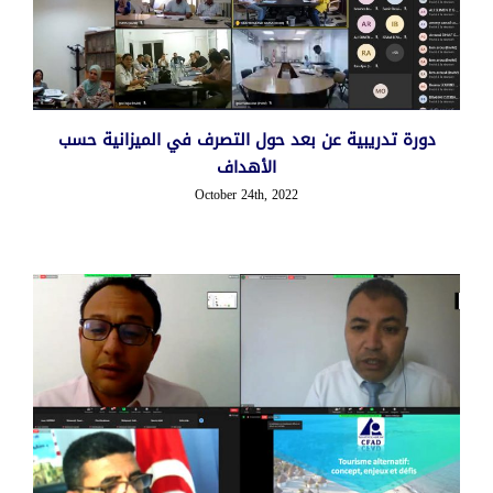
دورة تدريبية عن بعد حول التصرف في الميزانية حسب
الأهداف
October 24th, 2022