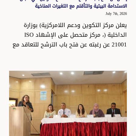
الاستدامة البيئية والتأقلم مع التغيرات المناخية
July 7th, 2026
يعلن مركز التكوين ودعم اللامركزية) بوزارة
الداخلية (، مركز متحصل على الإشهاد ISO
21001 عن رغبته عن فتح باب الترشح للتعاقد مع