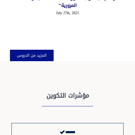
المرورية”
July 27th, 2021
المزيد من الدروس
مؤشرات التكوين