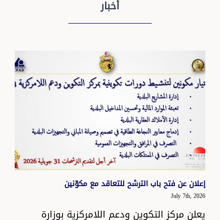
أخبار
إعلان عن فتح باب الترشح للتعاقد مع مكوّنين
July 7th, 2026
يعلن مركز التكوين ودعم اللامركزية بوزارة