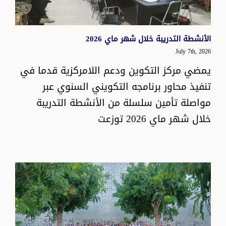
الأنشطة التدريبة خلال شهر ماي 2026
July 7th, 2026
يمضي مركز التكوين ودعم اللامركزية قدما في
تنفيذ محاور برنامجه التكويني السنوي عبر
مواصلة تأمين سلسلة من الأنشطة التدريبة
خلال شهر ماي 2026 توزعت