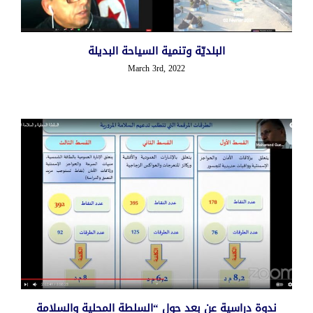
البلديّة وتنمية السياحة البديلة
March 3rd, 2022
ندوة دراسية عن بعد حول “السلطة المحلية والسلامة