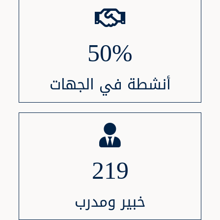
50
%
أنشطة في الجهات
219
خبير ومدرب