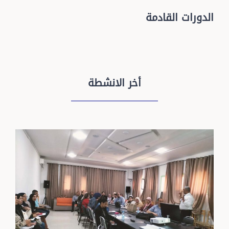
الدورات القادمة
أخر الانشطة