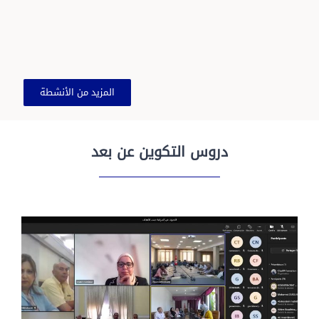
المزيد من الأنشطة
دروس التكوين عن بعد