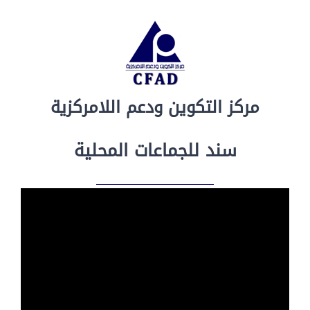
مركز التكوين ودعم اللامركزية
سند للجماعات المحلية