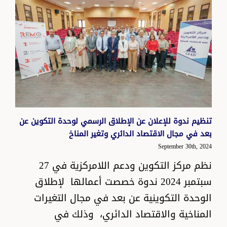
تنظيم ندوة للإعلان عن الإطلاق الرسمي لوحدة التكوين عن
بعد في مجال الاقتصاد الدائري وتغير المناخ
September 30th, 2024
نظم مركز التكوين ودعم اللامركزية في 27
سبتمبر 2024 ندوة خصصت أعمالها لإطلاق
الوحدة التكوينية عن بعد في مجال التغيرات
المناخية والاقتصاد الدائري، وذلك في