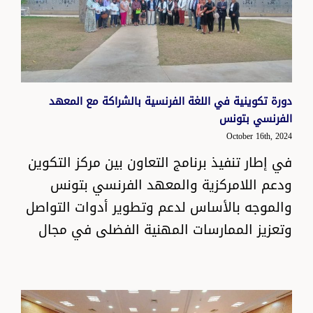
دورة تكوينية في اللغة الفرنسية بالشراكة مع المعهد
الفرنسي بتونس
October 16th, 2024
في إطار تنفيذ برنامج التعاون بين مركز التكوين
ودعم اللامركزية والمعهد الفرنسي بتونس
والموجه بالأساس لدعم وتطوير أدوات التواصل
وتعزيز الممارسات المهنية الفضلى في مجال