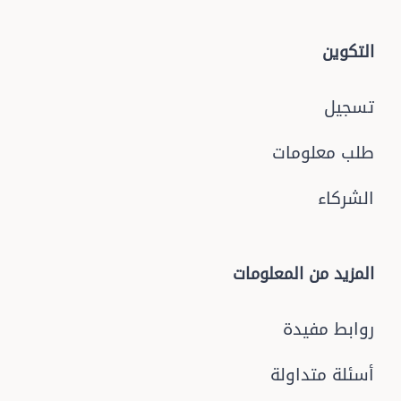
التكوين
تسجيل
طلب معلومات
الشركاء
المزيد من المعلومات
روابط مفيدة
أسئلة متداولة