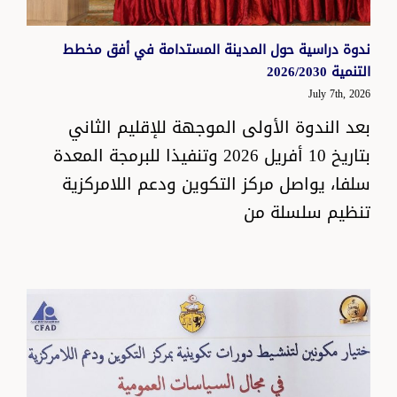
ندوة دراسية حول المدينة المستدامة في أفق مخطط
التنمية 2026/2030
July 7th, 2026
بعد الندوة الأولى الموجهة للإقليم الثاني
بتاريخ 10 أفريل 2026 وتنفيذا للبرمجة المعدة
سلفا، يواصل مركز التكوين ودعم اللامركزية
تنظيم سلسلة من