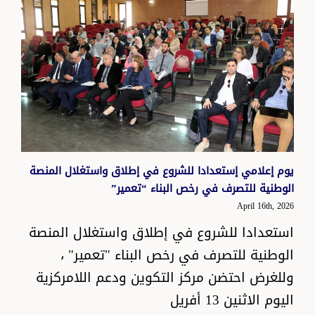
يوم إعلامي إستعدادا للشروع في إطلاق واستغلال المنصة
الوطنية للتصرف في رخص البناء “تعمير”
April 16th, 2026
استعدادا للشروع في إطلاق واستغلال المنصة
الوطنية للتصرف في رخص البناء "تعمير" ،
وللغرض احتضن مركز التكوين ودعم اللامركزية
اليوم الاثنين 13 أفريل